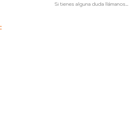
Si tienes alguna duda llámanos…
: