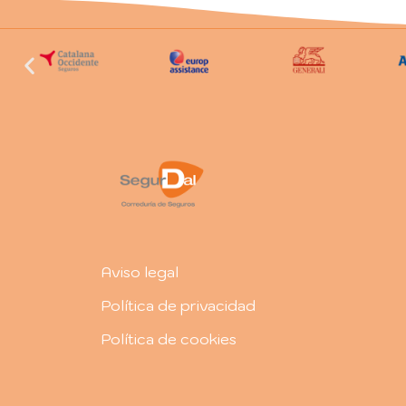
Aviso legal
Política de privacidad
Política de cookies