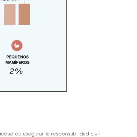
dad de asegurar la responsabilidad civil