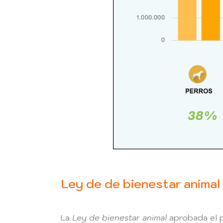
Ley de de bienestar animal
La
Ley de bienestar animal
aprobada el p