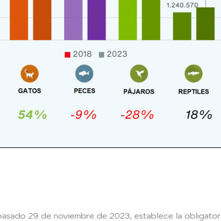
asado 29 de noviembre de 2023, establece la obligatorie