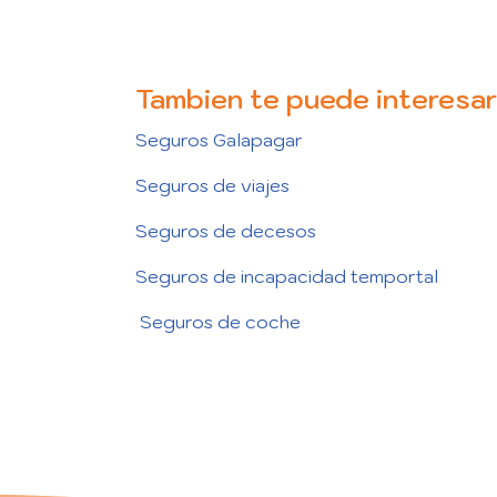
Tambien te puede interesar
Seguros Galapagar
Seguros de viajes
Seguros de decesos
Seguros de incapacidad temportal
Seguros de coche