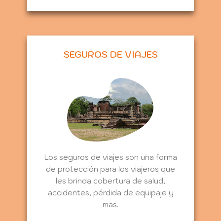
SEGUROS DE VIAJES
Los seguros de viajes son una forma
de protección para los viajeros que
les brinda cobertura de salud,
accidentes, pérdida de equipaje y
mas.