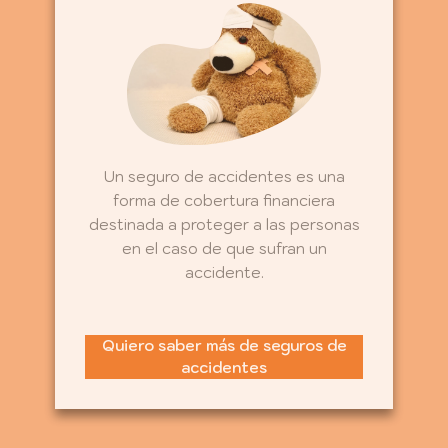
Un seguro de accidentes es una
forma de cobertura financiera
destinada a proteger a las personas
en el caso de que sufran un
accidente.
Quiero saber más de seguros de
accidentes