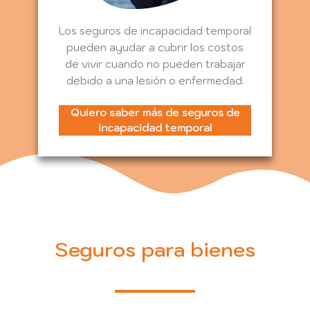
Los seguros de incapacidad temporal
pueden ayudar a cubrir los costos
de vivir cuando no pueden trabajar
debido a una lesión o enfermedad.
Quiero saber más de seguros de
incapacidad temporal
Seguros para bienes