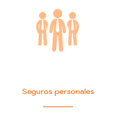
Seguros personales