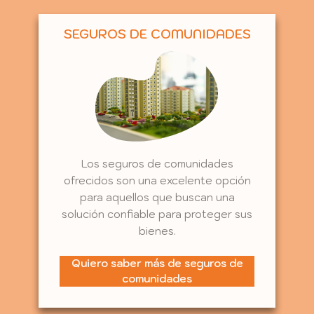
SEGUROS DE COMUNIDADES
Los seguros de comunidades
ofrecidos son una excelente opción
para aquellos que buscan una
solución confiable para proteger sus
bienes.
Quiero saber más de seguros de
comunidades