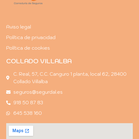
Aviso legal
Política de privacidad
Política de cookies
COLLADO VILLALBA
C. Real, 57, C.C. Canguro 1 planta, local 62, 28400
Collado Villalba
seguros@segurdal.es
918 50 87 83
645 538 160