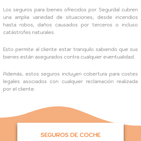
Los seguros para bienes ofrecidos por Segurdal cubren
una amplia variedad de situaciones, desde incendios
hasta robos, daños causados por terceros o incluso
catástrofes naturales.
Esto permite al cliente estar tranquilo sabiendo que sus
bienes están asegurados contra cualquier eventualidad.
Además, estos seguros incluyen cobertura para costes
legales asociados con cualquier reclamación realizada
por el cliente.
SEGUROS DE COCHE