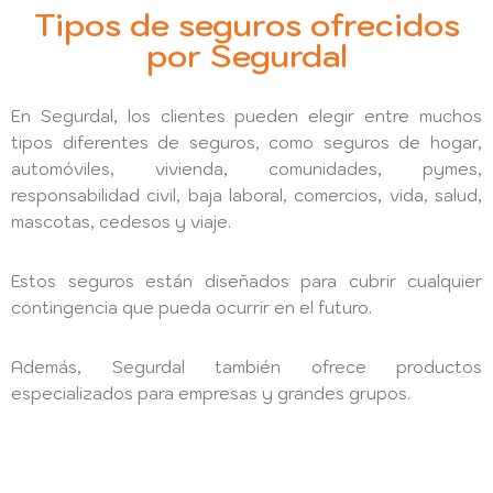
Tipos de seguros ofrecidos
por Segurdal
En Segurdal, los clientes pueden elegir entre muchos
tipos diferentes de seguros, como seguros de hogar,
automóviles, vivienda, comunidades, pymes,
responsabilidad civil, baja laboral, comercios, vida, salud,
mascotas, cedesos y viaje.
Estos seguros están diseñados para cubrir cualquier
contingencia que pueda ocurrir en el futuro.
Además, Segurdal también ofrece productos
especializados para empresas y grandes grupos.