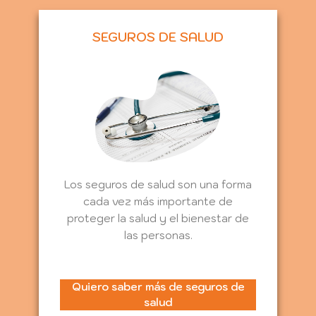
SEGUROS DE SALUD
Los seguros de salud son una forma
cada vez más importante de
proteger la salud y el bienestar de
las personas.
Quiero saber más de seguros de
salud