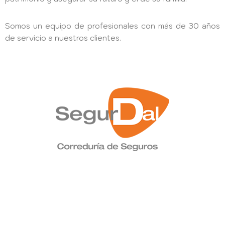
Somos un equipo de profesionales con más de 30 años
de servicio a nuestros clientes.