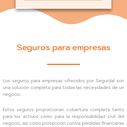
Seguros para empresas
Los seguros para empresas ofrecidos por Segurdal son
una solución completa para todas las necesidades de un
negocio.
Estos seguros proporcionan cobertura completa tanto
para los activos como para la responsabilidad civil del
negocio, así como protección contra pérdidas financieras