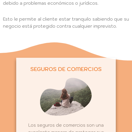
debido a problemas económicos o jurídicos.
Esto le permite al cliente estar tranquilo sabiendo que su
negocio está protegido contra cualquier imprevisto.
SEGUROS DE COMERCIOS
Los seguros de comercios son una