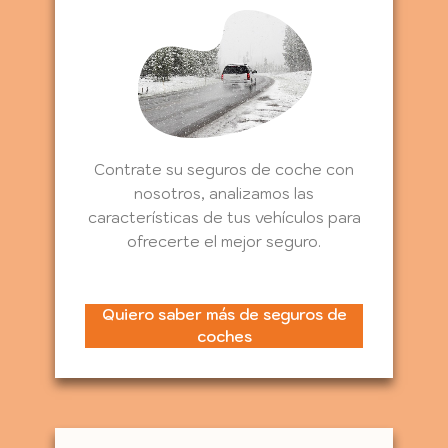
Contrate su seguros de coche con
nosotros, analizamos las
características de tus vehículos para
ofrecerte el mejor seguro.
Quiero saber más de seguros de
coches