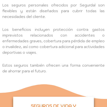
Los seguros personales ofrecidos por Segurdal son
flexibles y están diseñados para cubrir todas las
necesidades del cliente.
Los beneficios incluyen protección contra gastos
imprevistos relacionados con accidentes o
enfermedades graves, cobertura para pérdida de empleo
o invalidez, así como cobertura adicional para actividades
deportivas o viajes.
Estos seguros también ofrecen una forma conveniente
de ahorrar para el futuro.
SEGUROS DE VIDA Y