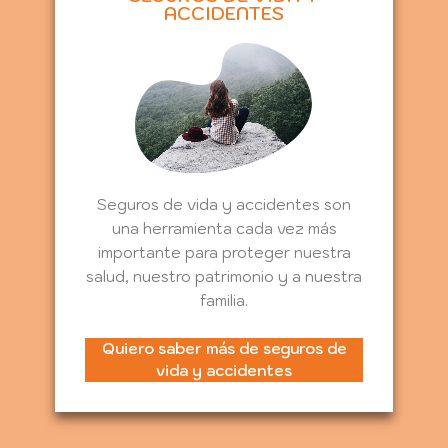
ACCIDENTES
Seguros de vida y accidentes son
una herramienta cada vez más
importante para proteger nuestra
salud, nuestro patrimonio y a nuestra
familia.
Quiero saber más de seguros de
vida y accidentes