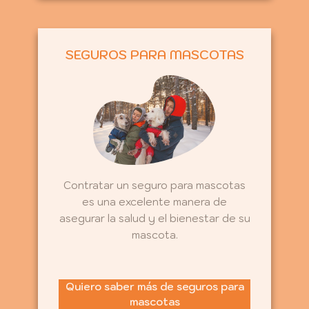
SEGUROS PARA MASCOTAS
Contratar un seguro para mascotas
es una excelente manera de
asegurar la salud y el bienestar de su
mascota.
Quiero saber más de seguros para
mascotas