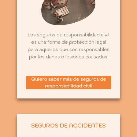
Los seguros de responsabilidad civil
es una forma de protección legal
para aquellos que son responsables
por los daños o lesiones causados.
Quiero saber más de seguros de
responsabilidad civil
SEGUROS DE ACCIDENTES