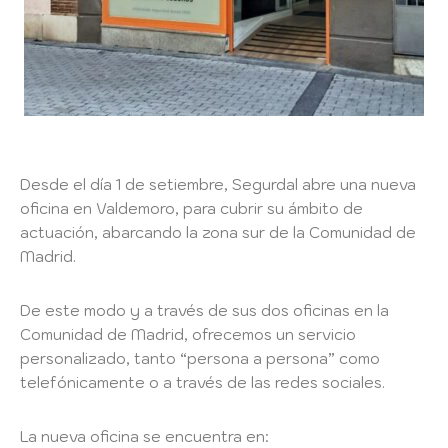
Desde el día 1 de setiembre, Segurdal abre una nueva
oficina en Valdemoro, para cubrir su ámbito de
actuación, abarcando la zona sur de la Comunidad de
Madrid.
De este modo y a través de sus dos oficinas en la
Comunidad de Madrid, ofrecemos un servicio
personalizado, tanto “persona a persona” como
telefónicamente o a través de las redes sociales.
La nueva oficina se encuentra en: