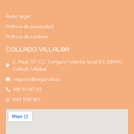
Aviso legal
Política de privacidad
Política de cookies
COLLADO VILLALBA
C. Real, 57, C.C. Canguro 1 planta, local 62, 28400
Collado Villalba
seguros@segurdal.es
918 50 87 83
645 538 160