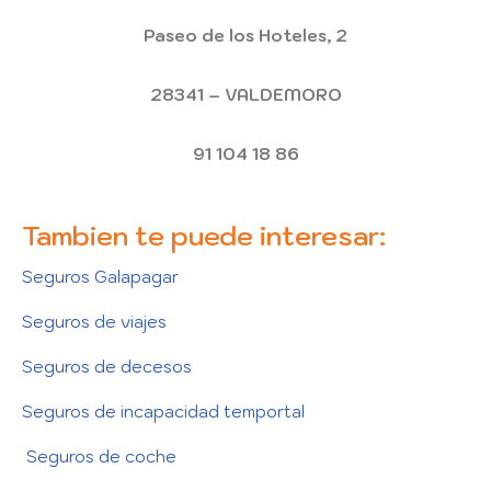
Paseo de los Hoteles, 2
28341 – VALDEMORO
91 104 18 86
Tambien te puede interesar:
Seguros Galapagar
Seguros de viajes
Seguros de decesos
Seguros de incapacidad temportal
Seguros de coche